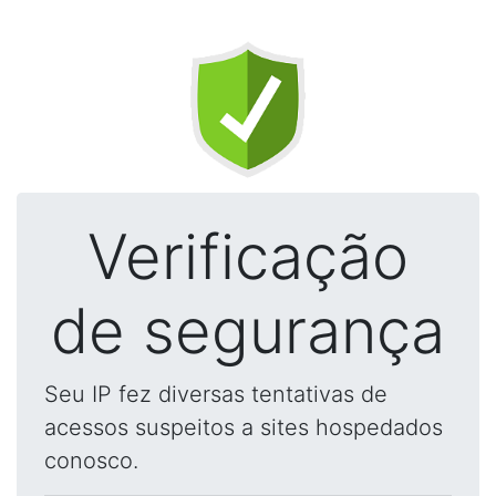
Verificação
de segurança
Seu IP fez diversas tentativas de
acessos suspeitos a sites hospedados
conosco.