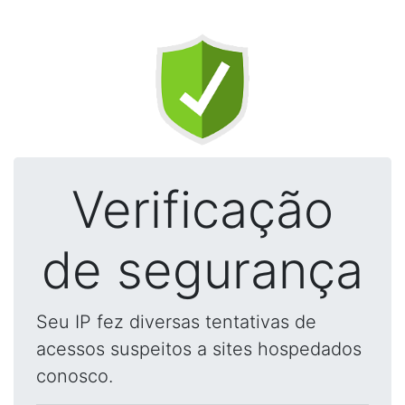
Verificação
de segurança
Seu IP fez diversas tentativas de
acessos suspeitos a sites hospedados
conosco.