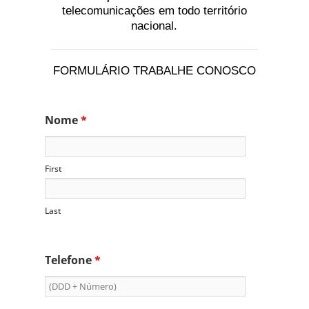
telecomunicações em todo território
nacional.
FORMULÁRIO TRABALHE CONOSCO
Nome
*
First
Last
Telefone
*