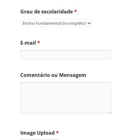
Grau de escolaridade
*
E-mail
*
Comentário ou Mensagem
Image Upload
*