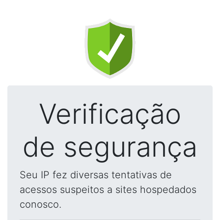
Verificação
de segurança
Seu IP fez diversas tentativas de
acessos suspeitos a sites hospedados
conosco.