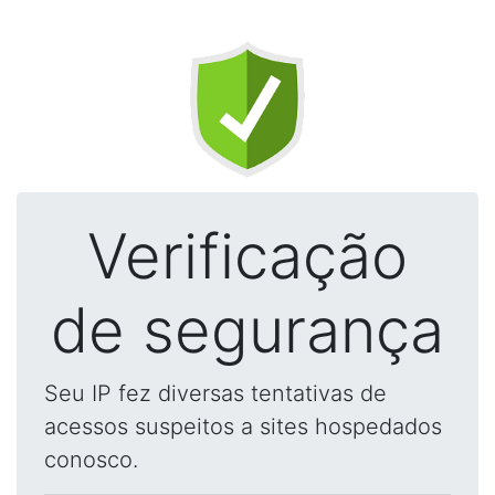
Verificação
de segurança
Seu IP fez diversas tentativas de
acessos suspeitos a sites hospedados
conosco.