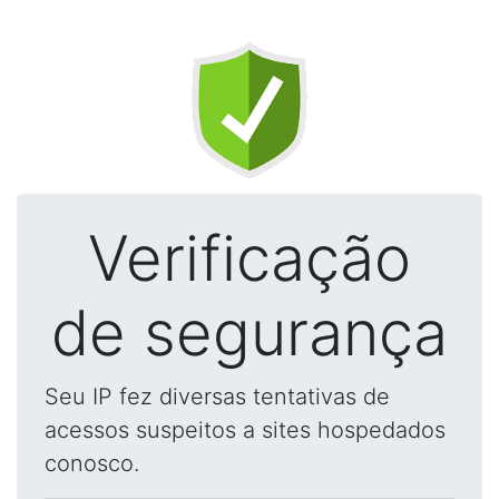
Verificação
de segurança
Seu IP fez diversas tentativas de
acessos suspeitos a sites hospedados
conosco.