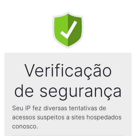
Verificação
de segurança
Seu IP fez diversas tentativas de
acessos suspeitos a sites hospedados
conosco.