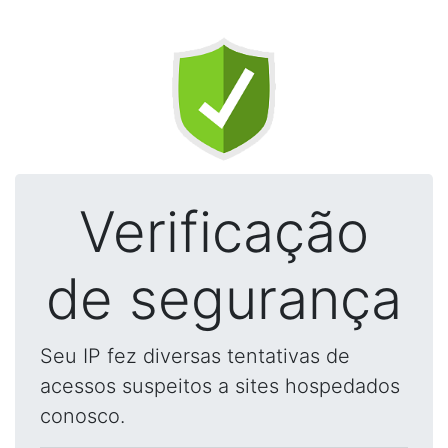
Verificação
de segurança
Seu IP fez diversas tentativas de
acessos suspeitos a sites hospedados
conosco.