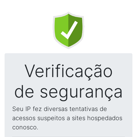
Verificação
de segurança
Seu IP fez diversas tentativas de
acessos suspeitos a sites hospedados
conosco.