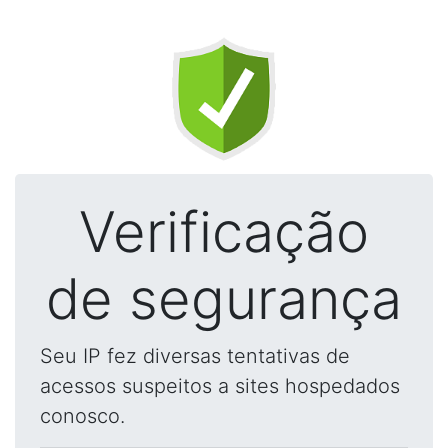
Verificação
de segurança
Seu IP fez diversas tentativas de
acessos suspeitos a sites hospedados
conosco.