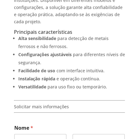
instituições. Disponível em diferentes modelos e
configurações, a solução garante alta confiabilidade
e operação prática, adaptando-se às exigências de
cada projeto.
Principais características
Alta sensibilidade
para detecção de metais
ferrosos e não ferrosos.
Configurações ajustáveis
para diferentes níveis de
segurança.
Facilidade de uso
com interface intuitiva.
Instalação rápida
e operação contínua.
Versatilidade
para uso fixo ou temporário.
Solicitar mais informações
Nome
*