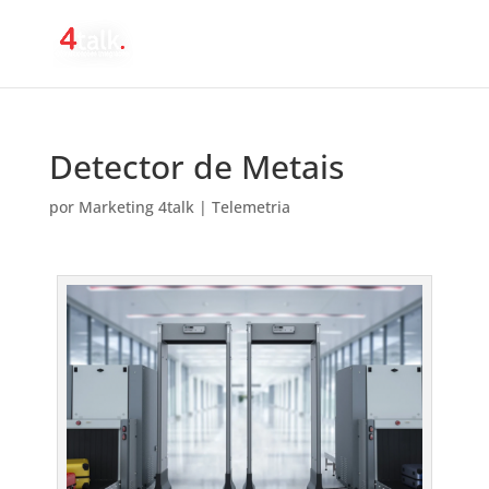
Detector de Metais
por
Marketing 4talk
|
Telemetria