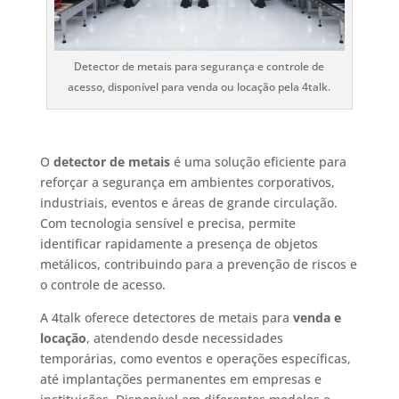
Detector de metais para segurança e controle de
acesso, disponível para venda ou locação pela 4talk.
O
detector de metais
é uma solução eficiente para
reforçar a segurança em ambientes corporativos,
industriais, eventos e áreas de grande circulação.
Com tecnologia sensível e precisa, permite
identificar rapidamente a presença de objetos
metálicos, contribuindo para a prevenção de riscos e
o controle de acesso.
A 4talk oferece detectores de metais para
venda e
locação
, atendendo desde necessidades
temporárias, como eventos e operações específicas,
até implantações permanentes em empresas e