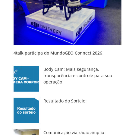
4talk participa do MundoGEO Connect 2026
Body Cam: Mais segurança,
transparência e controle para sua
operação
Resultado do Sorteio
Comunicação via rádio amplia