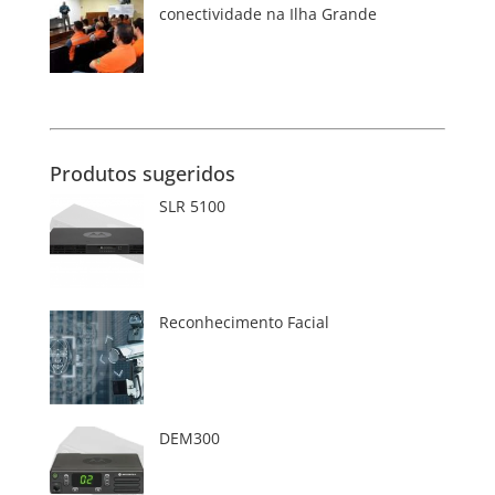
conectividade na Ilha Grande
Produtos sugeridos
SLR 5100
Reconhecimento Facial
DEM300