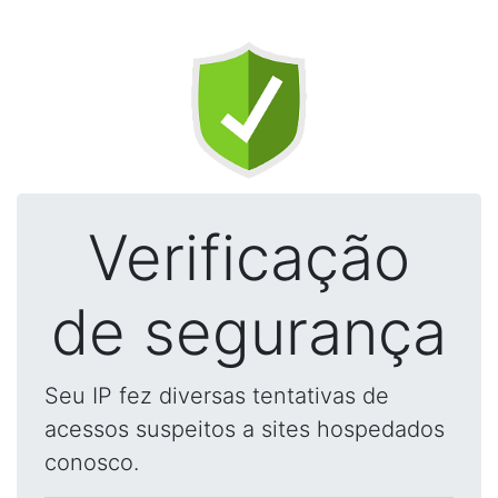
Verificação
de segurança
Seu IP fez diversas tentativas de
acessos suspeitos a sites hospedados
conosco.