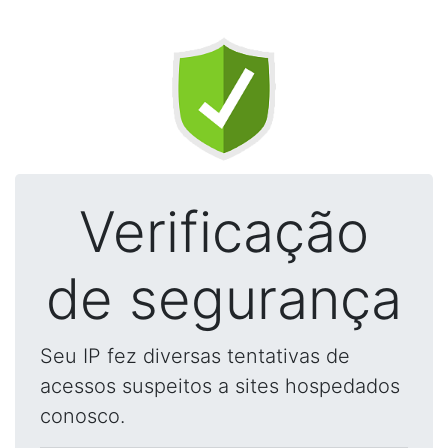
Verificação
de segurança
Seu IP fez diversas tentativas de
acessos suspeitos a sites hospedados
conosco.