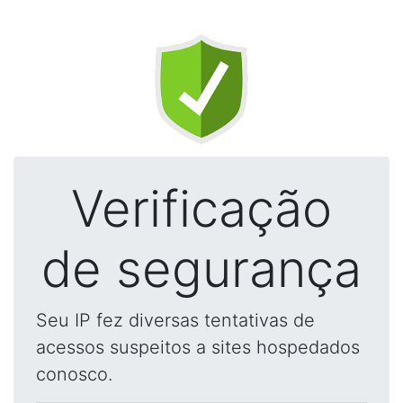
Verificação
de segurança
Seu IP fez diversas tentativas de
acessos suspeitos a sites hospedados
conosco.