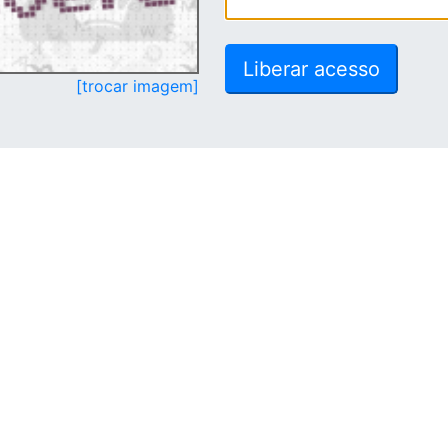
[trocar imagem]