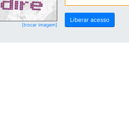
[trocar imagem]