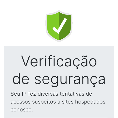
Verificação
de segurança
Seu IP fez diversas tentativas de
acessos suspeitos a sites hospedados
conosco.