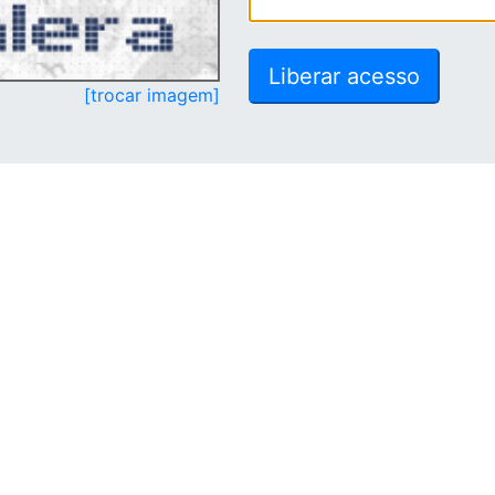
[trocar imagem]