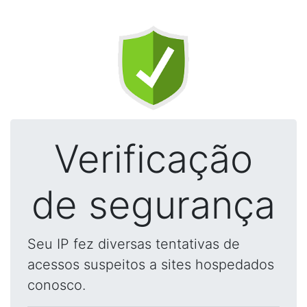
Verificação
de segurança
Seu IP fez diversas tentativas de
acessos suspeitos a sites hospedados
conosco.