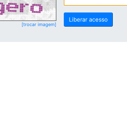
[trocar imagem]