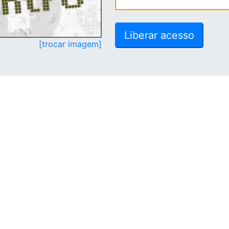
[trocar imagem]