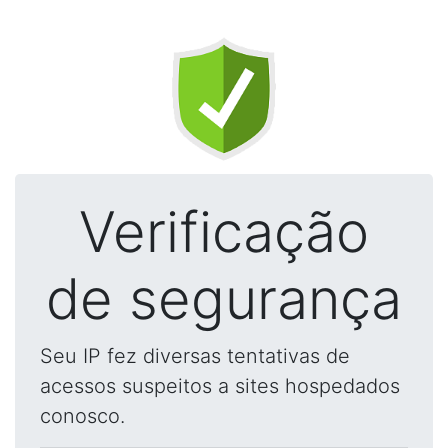
Verificação
de segurança
Seu IP fez diversas tentativas de
acessos suspeitos a sites hospedados
conosco.