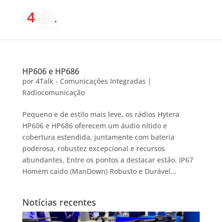
HP606 e HP686
por
4Talk - Comunicações Integradas
|
Radiocomunicação
Pequeno e de estilo mais leve, os rádios Hytera
HP606 e HP686 oferecem um áudio nítido e
cobertura estendida, juntamente com bateria
poderosa, robustez excepcional e recursos
abundantes. Entre os pontos a destacar estão. IP67
Homem caído (ManDown) Robusto e Durável...
Notícias recentes