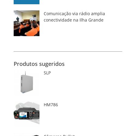
Comunicação via rádio amplia
conectividade na Ilha Grande
Produtos sugeridos
SLP
HM786