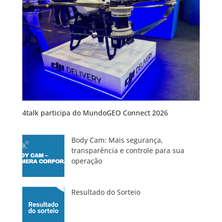
4talk participa do MundoGEO Connect 2026
Body Cam: Mais segurança,
transparência e controle para sua
operação
Resultado do Sorteio