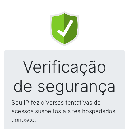
Verificação
de segurança
Seu IP fez diversas tentativas de
acessos suspeitos a sites hospedados
conosco.