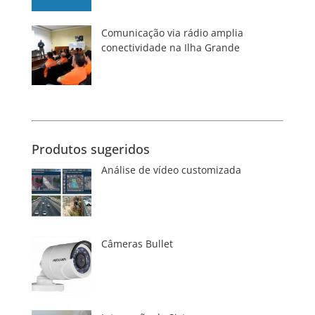
Comunicação via rádio amplia
conectividade na Ilha Grande
Produtos sugeridos
Análise de vídeo customizada
Câmeras Bullet