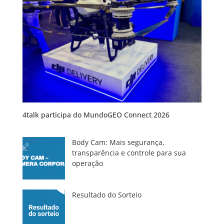
4talk participa do MundoGEO Connect 2026
Body Cam: Mais segurança,
transparência e controle para sua
operação
Resultado do Sorteio