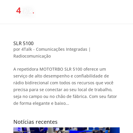
SLR 5100
por
4Talk - Comunicações Integradas
|
Radiocomunicação
A repetidora MOTOTRBO SLR 5100 oferece um
serviço de alto desempenho e confiabilidade de
rádio bidirecional com todos os recursos que você
precisa para se conectar ao seu local de trabalho,
seja no campo ou no chão de fábrica. Com seu fator
de forma elegante e baixo...
Notícias recentes