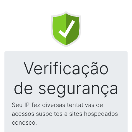
Verificação
de segurança
Seu IP fez diversas tentativas de
acessos suspeitos a sites hospedados
conosco.