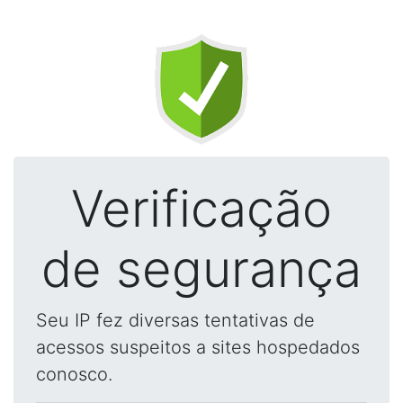
Verificação
de segurança
Seu IP fez diversas tentativas de
acessos suspeitos a sites hospedados
conosco.