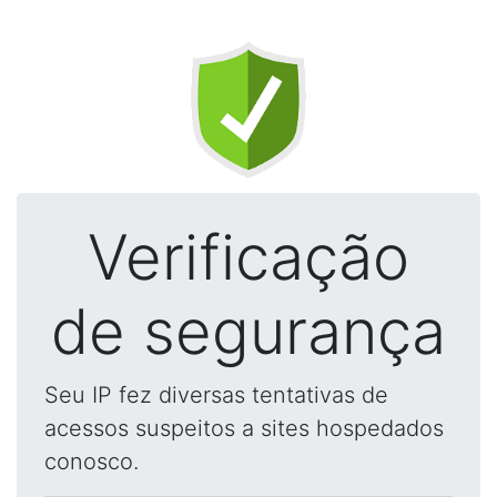
Verificação
de segurança
Seu IP fez diversas tentativas de
acessos suspeitos a sites hospedados
conosco.