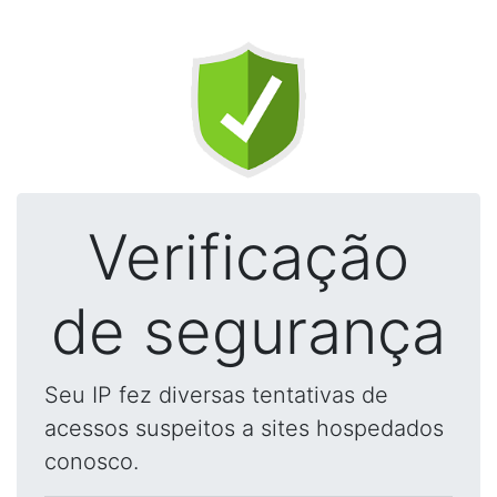
Verificação
de segurança
Seu IP fez diversas tentativas de
acessos suspeitos a sites hospedados
conosco.