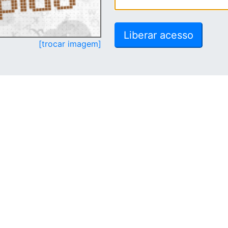
[trocar imagem]