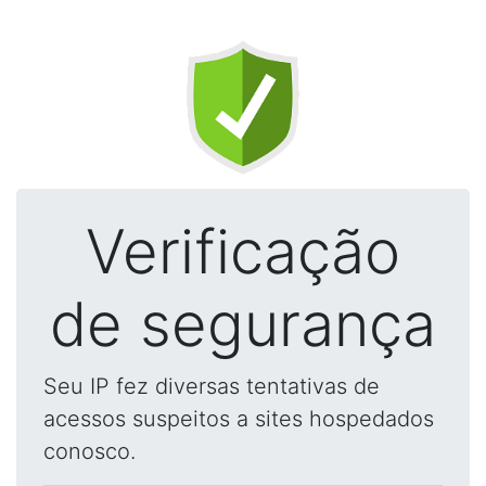
Verificação
de segurança
Seu IP fez diversas tentativas de
acessos suspeitos a sites hospedados
conosco.