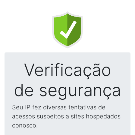
Verificação
de segurança
Seu IP fez diversas tentativas de
acessos suspeitos a sites hospedados
conosco.