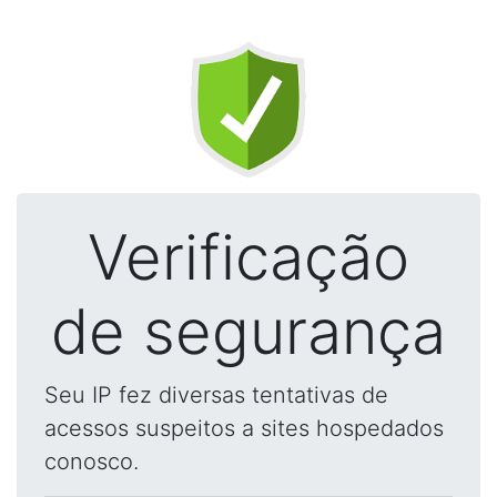
Verificação
de segurança
Seu IP fez diversas tentativas de
acessos suspeitos a sites hospedados
conosco.