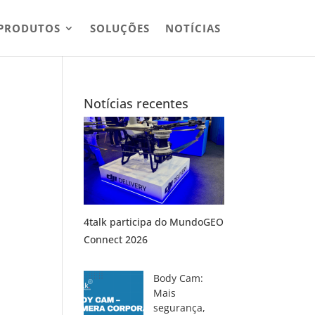
PRODUTOS
SOLUÇÕES
NOTÍCIAS
Notícias recentes
4talk participa do MundoGEO
Connect 2026
Body Cam:
Mais
segurança,