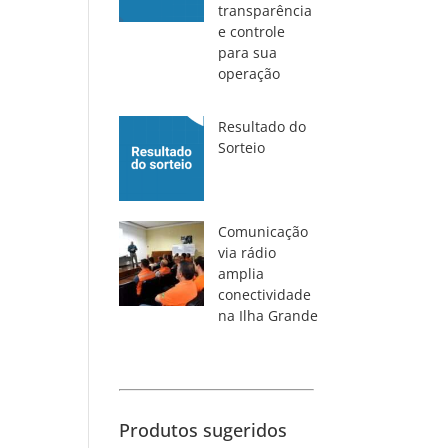
transparência
e controle
para sua
operação
Resultado do
Sorteio
Comunicação
via rádio
amplia
conectividade
na Ilha Grande
Produtos sugeridos