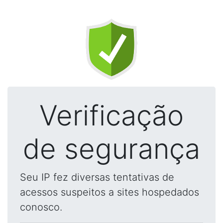
Verificação
de segurança
Seu IP fez diversas tentativas de
acessos suspeitos a sites hospedados
conosco.