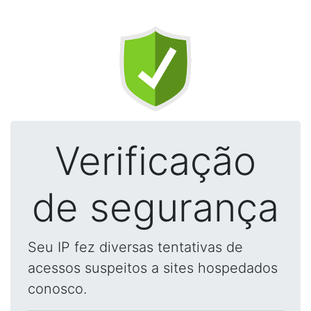
Verificação
de segurança
Seu IP fez diversas tentativas de
acessos suspeitos a sites hospedados
conosco.