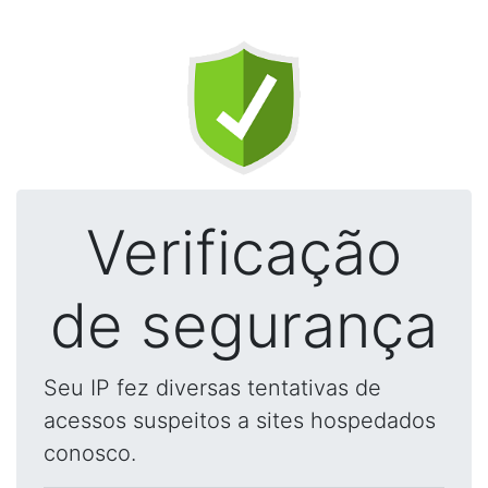
Verificação
de segurança
Seu IP fez diversas tentativas de
acessos suspeitos a sites hospedados
conosco.