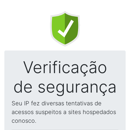
Verificação
de segurança
Seu IP fez diversas tentativas de
acessos suspeitos a sites hospedados
conosco.