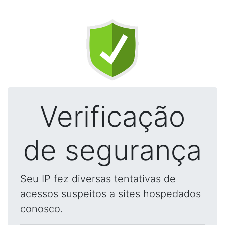
Verificação
de segurança
Seu IP fez diversas tentativas de
acessos suspeitos a sites hospedados
conosco.