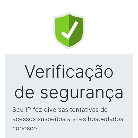
Verificação
de segurança
Seu IP fez diversas tentativas de
acessos suspeitos a sites hospedados
conosco.