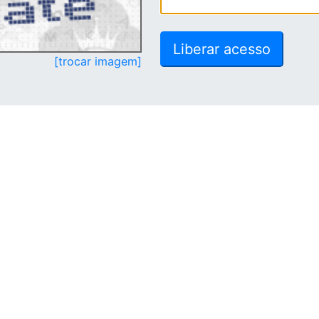
[trocar imagem]