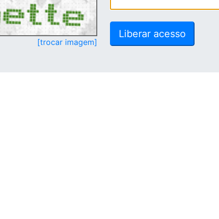
[trocar imagem]