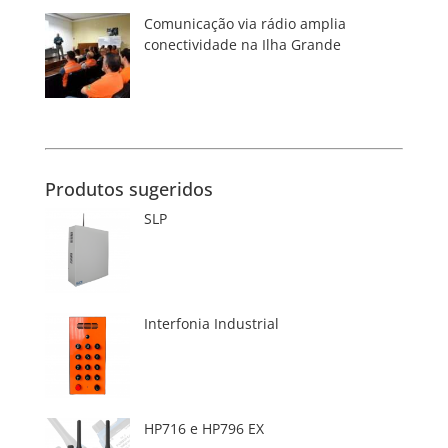
Comunicação via rádio amplia
conectividade na Ilha Grande
Produtos sugeridos
SLP
Interfonia Industrial
HP716 e HP796 EX