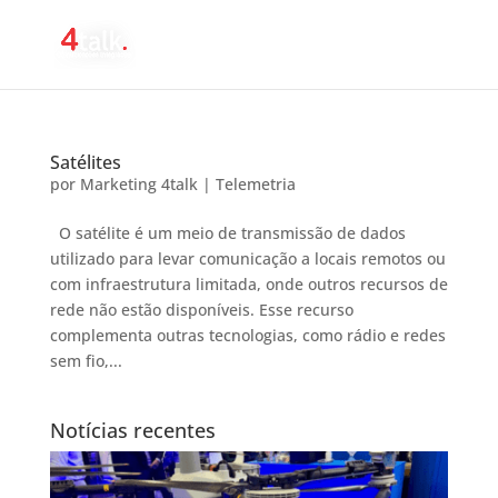
Satélites
por
Marketing 4talk
|
Telemetria
O satélite é um meio de transmissão de dados
utilizado para levar comunicação a locais remotos ou
com infraestrutura limitada, onde outros recursos de
rede não estão disponíveis. Esse recurso
complementa outras tecnologias, como rádio e redes
sem fio,...
Notícias recentes