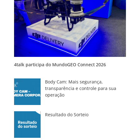
4talk participa do MundoGEO Connect 2026
Body Cam: Mais segurança,
transparência e controle para sua
operação
Resultado do Sorteio