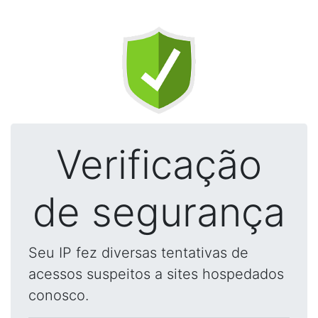
Verificação
de segurança
Seu IP fez diversas tentativas de
acessos suspeitos a sites hospedados
conosco.