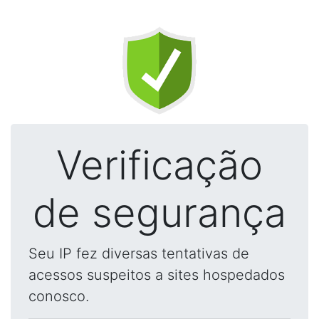
Verificação
de segurança
Seu IP fez diversas tentativas de
acessos suspeitos a sites hospedados
conosco.