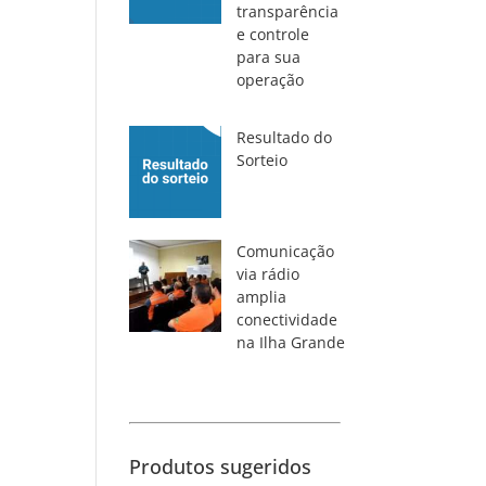
transparência
e controle
para sua
operação
Resultado do
Sorteio
Comunicação
via rádio
amplia
conectividade
na Ilha Grande
Produtos sugeridos