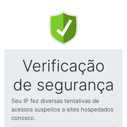
Verificação
de segurança
Seu IP fez diversas tentativas de
acessos suspeitos a sites hospedados
conosco.